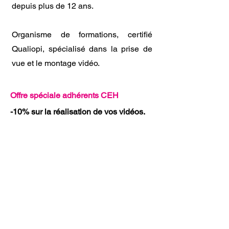
depuis plus de 12 ans.
Organisme de formations, certifié
Qualiopi, spécialisé dans la prise de
vue et le montage vidéo.
Offre spéciale adhérents CEH
-10% sur la réalisation de vos vidéos.