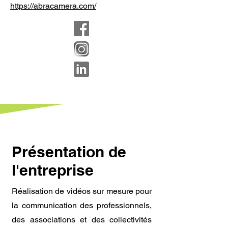
https://abracamera.com/
Présentation de
l'entreprise
Réalisation de vidéos sur mesure pour
la communication des professionnels,
des associations et des collectivités