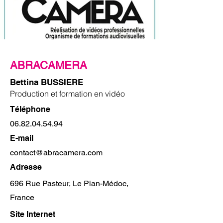
ABRACAMERA
Bettina BUSSIERE
Production et formation en vidéo
Téléphone
06.82.04.54.94
E-mail
contact@abracamera.com
Adresse
696 Rue Pasteur, Le Pian-Médoc,
France
Site Internet