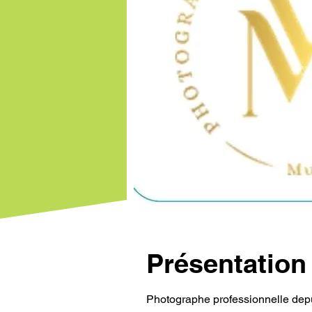
Présentation 
Photographe professionnelle depui