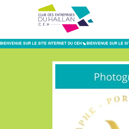
BIENVENUE SUR LE SITE INTERNET DU CEH