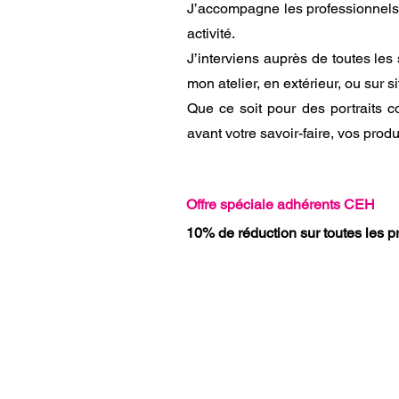
J’accompagne les professionnels d
activité.
J’interviens auprès de toutes les 
mon atelier, en extérieur, ou sur si
Que ce soit pour des portraits c
avant votre savoir-faire, vos produi
Offre spéciale adhérents CEH
10% de réduction sur toutes les 