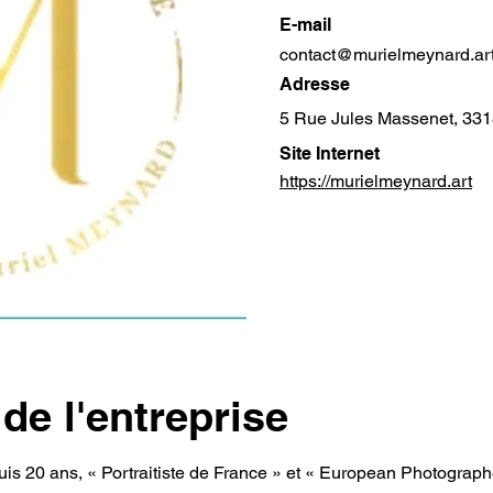
E-mail
contact@murielmeynard.ar
Adresse
5 Rue Jules Massenet, 331
Site Internet
https://murielmeynard.art
de l'entreprise
s 20 ans, « Portraitiste de France » et « European Photographe