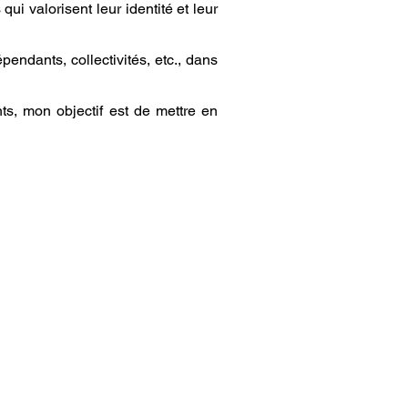
i valorisent leur identité et leur
pendants, collectivités, etc., dans
ts, mon objectif est de mettre en