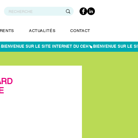
RENTS
ACTUALITÉS
CONTACT
ARD
E