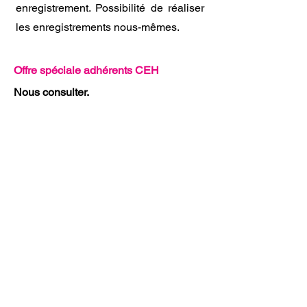
enregistrement. Possibilité de réaliser
les enregistrements nous-mêmes.
Offre spéciale adhérents CEH
Nous consulter.