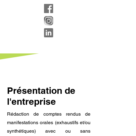
Présentation de
l'entreprise
Rédaction de comptes rendus de
manifestations orales (exhaustifs et/ou
synthétiques) avec ou sans