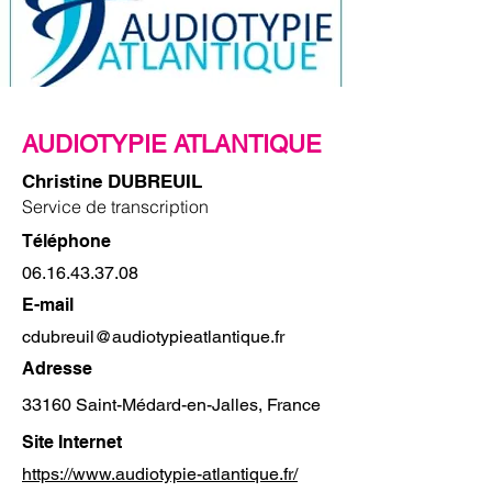
AUDIOTYPIE ATLANTIQUE
Christine DUBREUIL
Service de transcription
Téléphone
06.16.43.37.08
E-mail
cdubreuil@audiotypieatlantique.fr
Adresse
33160 Saint-Médard-en-Jalles, France
Site Internet
https://www.audiotypie-atlantique.fr/