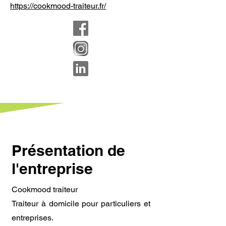
https://cookmood-traiteur.fr/
Présentation de
l'entreprise
Cookmood traiteur
Traiteur à domicile pour particuliers et
entreprises.