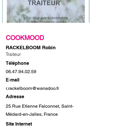
COOKMOOD
RACKELBOOM Robin
Traiteur
Téléphone
06.47.94.02.59
E-mail
r.rackelboom@wanadoo.fr
Adresse
25 Rue Etienne Falconnet, Saint-
Médard-en-Jalles, France
Site Internet