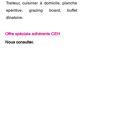
Traiteur, cuisinier à domicile, planche
apéritive, grazing board, buffet
dînatoire.
Offre spéciale adhérents CEH
Nous consulter.