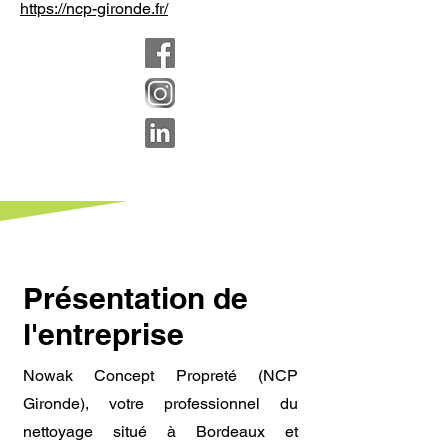
https://ncp-gironde.fr/
Présentation de
l'entreprise
Nowak Concept Propreté (NCP
Gironde), votre professionnel du
nettoyage situé à Bordeaux et