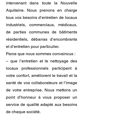
intervenant dans toute la Nouvelle
Aquitaine. Nous prenons en charge
tous vos besoins d’entretien de locaux
industriels, commerciaux, médicaux,
de parties communes de bâtiments
résidentiels, débarras d’encombrants
et d’entretien pour particulier.
Parce que nous sommes convaincus :
– que l’entretien et le nettoyage des
locaux professionnels participent à
votre confort, améliorent le travail et la
santé de vos collaborateurs et l’image
de votre entreprise. Nous mettons un
point d’honneur à vous proposer un
service de qualité adapté aux besoins
de chaque société.