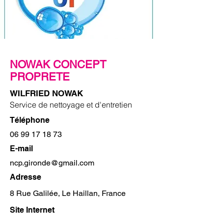
NOWAK CONCEPT
PROPRETE
WILFRIED NOWAK
Service de nettoyage et d'entretien
Téléphone
06 99 17 18 73
E-mail
ncp.gironde@gmail.com
Adresse
8 Rue Galilée, Le Haillan, France
Site Internet