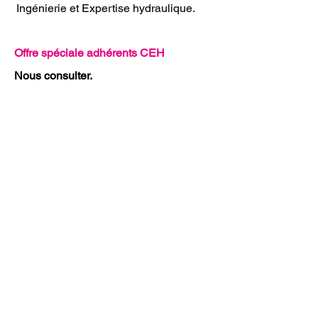
Ingénierie et Expertise hydraulique.
Offre spéciale adhérents CEH
Nous consulter.