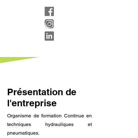
Présentation de
l'entreprise
Organisme de formation Continue en
techniques hydrauliques et
pneumatiques.