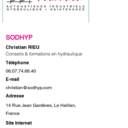
SODHYP
Christian RIEU
Conseils & formations en hydraulique
Téléphone
06.07.74.66.40
E-mail
christian@sodhyp.com
Adresse
14 Rue Jean Gardères, Le Haillan,
France
Site Internet