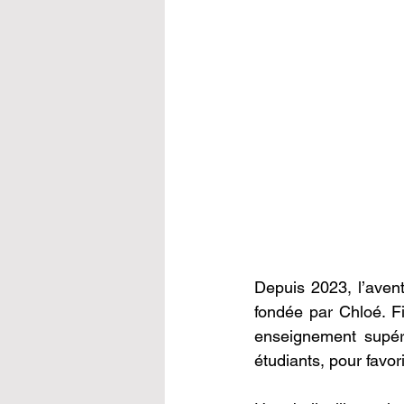
Depuis 2023, l’avent
fondée par Chloé. Fi
enseignement supéri
étudiants, pour favor