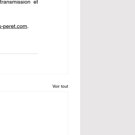
transmission et 
-peret.com
.
Voir tout