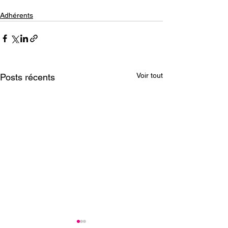
Adhérents
Voir tout
Posts récents