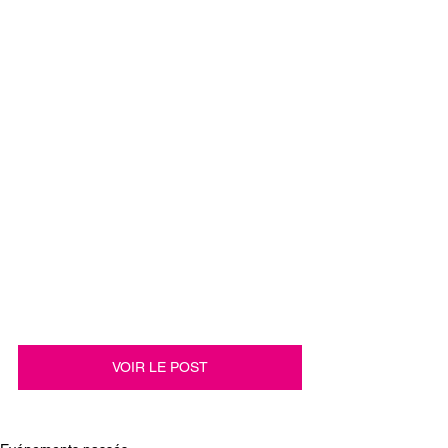
VOIR LE POST