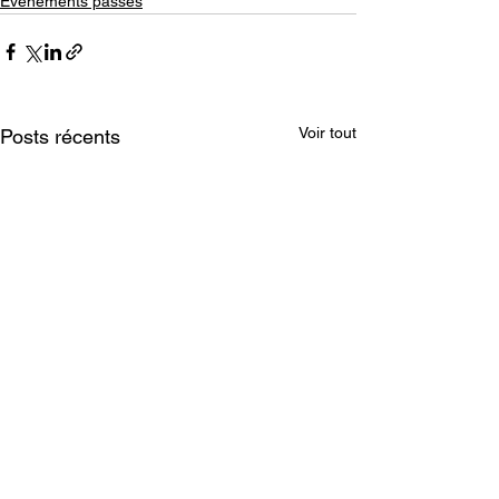
Evénements passés
Voir tout
Posts récents