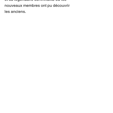
nouveaux membres ont pu découvrir 
les anciens.