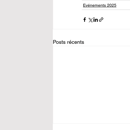
Evénements 2025
Posts récents