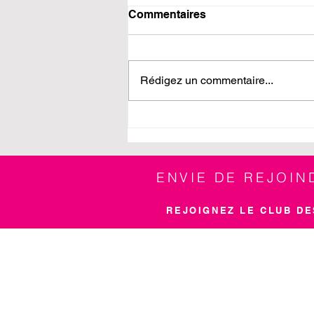
Commentaires
Rédigez un commentaire...
Soirée de Noël 2025
ENVIE DE REJOI
REJOIGNEZ LE CLUB DE