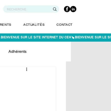
RENTS
ACTUALITÉS
CONTACT
Adhérents