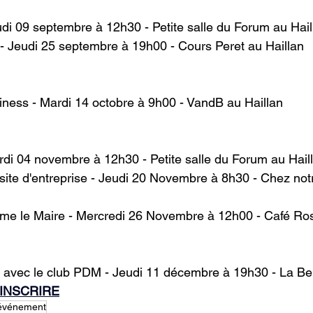
di 09 septembre à 12h30 - Petite salle du Forum au Hail
 - Jeudi 25 septembre à 19h00 - Cours Peret au Haillan 
ness - Mardi 14 octobre à 9h00 - VandB au Haillan
di 04 novembre à 12h30 - Petite salle du Forum au Hail
isite d'entreprise - Jeudi 20 Novembre à 8h30 - Chez not
e le Maire - Mercredi 26 Novembre à 12h00 - Café Ro
 avec le club PDM - Jeudi 11 décembre à 19h30 - La Ber
'INSCRIRE
événement