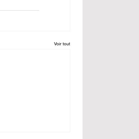
Voir tout