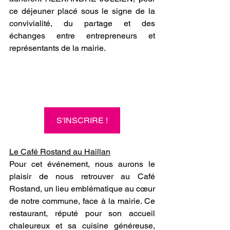
ce déjeuner placé sous le signe de la 
convivialité, du partage et des 
échanges entre entrepreneurs et 
représentants de la mairie.
S'INSCRIRE !
Le Café Rostand au Haillan
Pour cet événement, nous aurons le 
plaisir de nous retrouver au Café 
Rostand, un lieu emblématique au cœur 
de notre commune, face à la mairie. Ce 
restaurant, réputé pour son accueil 
chaleureux et sa cuisine généreuse, 