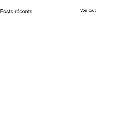
Voir tout
Posts récents
Commentaires