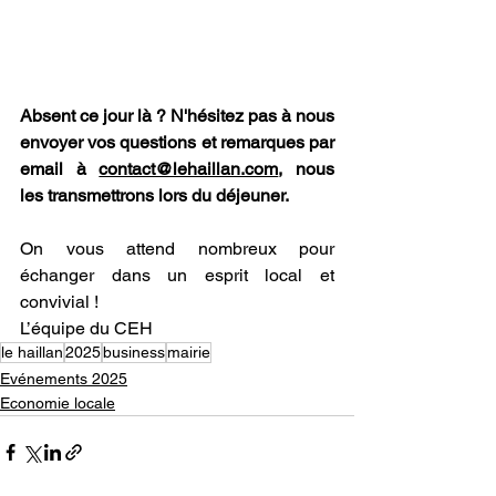
Absent ce jour là ? N'hésitez pas à nous 
envoyer vos questions et remarques par 
email à 
contact@lehaillan.com
, nous 
les transmettrons lors du déjeuner.
On vous attend nombreux pour 
échanger dans un esprit local et 
convivial !
L’équipe du CEH
le haillan
2025
business
mairie
Evénements 2025
Economie locale