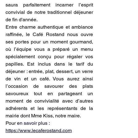
saura parfaitement incarner l’esprit 
convivial de notre traditionnel déjeuner 
de fin d'année.
Entre charme authentique et ambiance 
raffinée, le Café Rostand nous ouvre 
ses portes pour un moment gourmand, 
où l’équipe vous a préparé un menu 
spécialement conçu pour régaler vos 
papilles. Est inclus dans le tarif du 
déjeuner : entrée, plat, dessert, un verre 
de vin et un café. Vous aurez ainsi 
l’occasion de savourer des plats 
savoureux tout en partageant un 
moment de convivialité avec d’autres 
adhérents et les représentants de la 
mairie dont Mme Kiss, notre maire.
Pour 
en savoir plus : 
https://www.lecaferostand.com